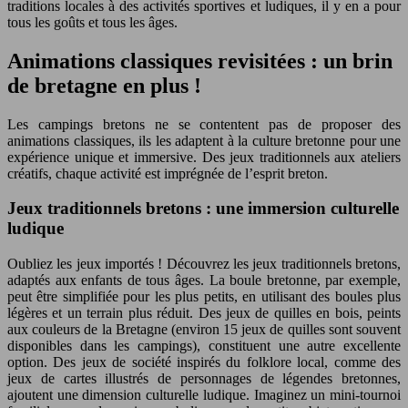
traditions locales à des activités sportives et ludiques, il y en a pour
tous les goûts et tous les âges.
Animations classiques revisitées : un brin
de bretagne en plus !
Les campings bretons ne se contentent pas de proposer des
animations classiques, ils les adaptent à la culture bretonne pour une
expérience unique et immersive. Des jeux traditionnels aux ateliers
créatifs, chaque activité est imprégnée de l’esprit breton.
Jeux traditionnels bretons : une immersion culturelle
ludique
Oubliez les jeux importés ! Découvrez les jeux traditionnels bretons,
adaptés aux enfants de tous âges. La boule bretonne, par exemple,
peut être simplifiée pour les plus petits, en utilisant des boules plus
légères et un terrain plus réduit. Des jeux de quilles en bois, peints
aux couleurs de la Bretagne (environ 15 jeux de quilles sont souvent
disponibles dans les campings), constituent une autre excellente
option. Des jeux de société inspirés du folklore local, comme des
jeux de cartes illustrés de personnages de légendes bretonnes,
ajoutent une dimension culturelle ludique. Imaginez un mini-tournoi