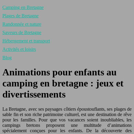
Camping en Bretagne
Plages de Bretagne
Randonnée et nature
Saveurs de Bretagne
Hébergement et transport
Activités et loisirs
Blog
Animations pour enfants au
camping en bretagne : jeux et
divertissements
La Bretagne, avec ses paysages côtiers époustouflants, ses plages de
sable fin et son riche patrimoine culturel, est une destination de rêve
pour les familles. Pour que vos vacances soient inoubliables, les
campings bretons proposent une multitude d’animations
spécialement conçues pour les enfants. De la découverte des