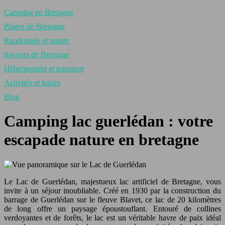
Camping en Bretagne
Plages de Bretagne
Randonnée et nature
Saveurs de Bretagne
Hébergement et transport
Activités et loisirs
Blog
Camping lac guerlédan : votre
escapade nature en bretagne
Le Lac de Guerlédan, majestueux lac artificiel de Bretagne, vous
invite à un séjour inoubliable. Créé en 1930 par la construction du
barrage de Guerlédan sur le fleuve Blavet, ce lac de 20 kilomètres
de long offre un paysage époustouflant. Entouré de collines
verdoyantes et de forêts, le lac est un véritable havre de paix idéal