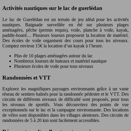
Activités nautiques sur le lac de guerlédan
Le lac de Guerlédan est un terrain de jeu idéal pour les activités
nautiques. Baignade surveillée en été sur plusieurs plages
aménagées, pêche (permis requis), voile, planche à voile, kayak,
paddle-board… Plusieurs loueurs proposent la location de matériel.
Des écoles de voile organisent des cours pour tous les niveaux.
Comptez environ 15€ la location d’un kayak à l’heure.
Plus de 10 plages aménagées autour du lac
Nombreux loueurs de bateaux et matériel nautique
Plusieurs écoles de voile pour tous niveaux
Randonnées et VTT
Explorez les magnifiques paysages environnants grâce à un vaste
réseau de sentiers balisés pour la randonnée pédestre et le VTT. Des
circuits de différents niveaux de difficulté sont proposés, pour tous
les niveaux de sportifs. Vous découvrirez des points de vue
exceptionnels sur le lac et la campagne environnante. Des locations
de vélos sont disponibles dans les villages alentours. Des circuits de
randonnées de 5 à 20 km sont facilement accessibles.