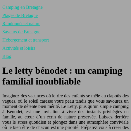
Camping en Bretagne
Plages de Bretagne
Randonnée et nature
Saveurs de Bretagne
Hébergement et transport
Activités et loisirs
Blog
Le letty bénodet : un camping
familial inoubliable
Imaginez des vacances où le rire des enfants se mêle au clapotis des
vagues, où le soleil caresse votre peau tandis que vous savourez un
moment de détente bien mérité. Le Letty, plus qu’un simple camping
à Bénodet, est une invitation à vivre des instants privilégiés en
famille, au cœur d’un écrin de nature préservée. Laissez derrière
vous le stress quotidien et plongez dans une atmosphère conviviale
où le bien-être de chacun est une priorité. Préparez-vous à créer des