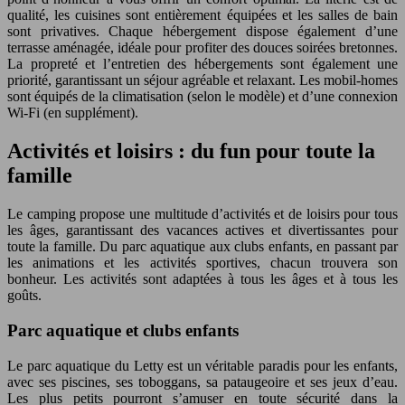
qualité, les cuisines sont entièrement équipées et les salles de bain
sont privatives. Chaque hébergement dispose également d’une
terrasse aménagée, idéale pour profiter des douces soirées bretonnes.
La propreté et l’entretien des hébergements sont également une
priorité, garantissant un séjour agréable et relaxant. Les mobil-homes
sont équipés de la climatisation (selon le modèle) et d’une connexion
Wi-Fi (en supplément).
Activités et loisirs : du fun pour toute la
famille
Le camping propose une multitude d’activités et de loisirs pour tous
les âges, garantissant des vacances actives et divertissantes pour
toute la famille. Du parc aquatique aux clubs enfants, en passant par
les animations et les activités sportives, chacun trouvera son
bonheur. Les activités sont adaptées à tous les âges et à tous les
goûts.
Parc aquatique et clubs enfants
Le parc aquatique du Letty est un véritable paradis pour les enfants,
avec ses piscines, ses toboggans, sa pataugeoire et ses jeux d’eau.
Les plus petits pourront s’amuser en toute sécurité dans la