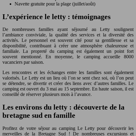
Navette gratuite pour la plage (juillet/août)
L’expérience le letty : témoignages
De nombreuses familles ayant séjourné au Letty soulignent
l’ambiance conviviale, la qualité des services et la diversité des
activités. Le personnel est souvent cité pour sa gentillesse et sa
disponibilité, contribuant à créer une atmosphère chaleureuse et
familiale. La propreté du camping est également un point fort
souvent mentionné. En moyenne, le camping accueille 8000
vacanciers par saison.
Les rencontres et les échanges entre les familles sont également
valorisés. Le Letty est un lieu où l’on se sent chez soi, où l’on peut
se détendre, se divertir et créer des liens avec d’autres familles. Le
camping est ouvert du 3 mai au 15 septembre. En haute saison, il est
conseillé de réserver plusieurs mois à l’avance.
Les environs du letty : découverte de la
bretagne sud en famille
Profitez de votre séjour au camping Le Letty pour découvrir les
merveilles de la Bretagne Sud ! De nombreuses excursions et