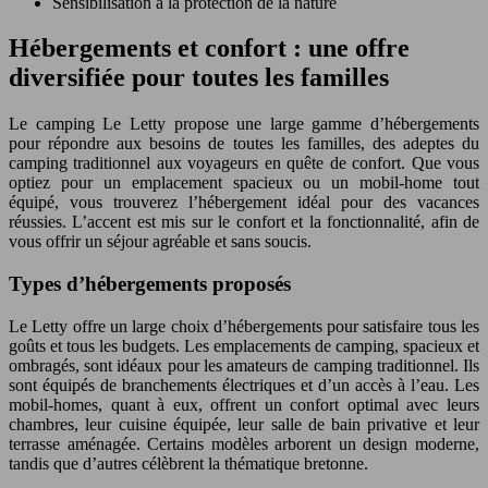
Sensibilisation à la protection de la nature
Hébergements et confort : une offre
diversifiée pour toutes les familles
Le camping Le Letty propose une large gamme d’hébergements
pour répondre aux besoins de toutes les familles, des adeptes du
camping traditionnel aux voyageurs en quête de confort. Que vous
optiez pour un emplacement spacieux ou un mobil-home tout
équipé, vous trouverez l’hébergement idéal pour des vacances
réussies. L’accent est mis sur le confort et la fonctionnalité, afin de
vous offrir un séjour agréable et sans soucis.
Types d’hébergements proposés
Le Letty offre un large choix d’hébergements pour satisfaire tous les
goûts et tous les budgets. Les emplacements de camping, spacieux et
ombragés, sont idéaux pour les amateurs de camping traditionnel. Ils
sont équipés de branchements électriques et d’un accès à l’eau. Les
mobil-homes, quant à eux, offrent un confort optimal avec leurs
chambres, leur cuisine équipée, leur salle de bain privative et leur
terrasse aménagée. Certains modèles arborent un design moderne,
tandis que d’autres célèbrent la thématique bretonne.