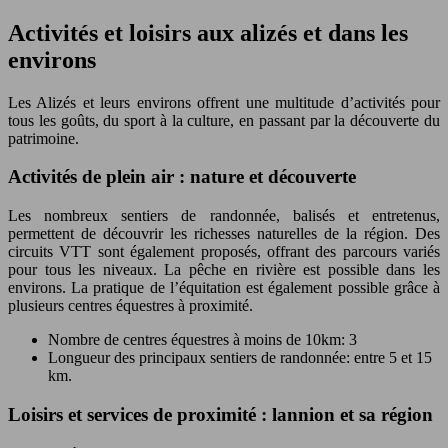
Activités et loisirs aux alizés et dans les
environs
Les Alizés et leurs environs offrent une multitude d’activités pour
tous les goûts, du sport à la culture, en passant par la découverte du
patrimoine.
Activités de plein air : nature et découverte
Les nombreux sentiers de randonnée, balisés et entretenus,
permettent de découvrir les richesses naturelles de la région. Des
circuits VTT sont également proposés, offrant des parcours variés
pour tous les niveaux. La pêche en rivière est possible dans les
environs. La pratique de l’équitation est également possible grâce à
plusieurs centres équestres à proximité.
Nombre de centres équestres à moins de 10km: 3
Longueur des principaux sentiers de randonnée: entre 5 et 15
km.
Loisirs et services de proximité : lannion et sa région