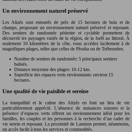
Un environnement naturel préservé
Les Alizés sont entourés de près de 15 hectares de bois et de
champs, proposant un environnement naturel préservé et reposant.
Des sentiers de randonnée pédestre et cyclable permettent de
découvrir les paysages variés de la région, de la forêt au littoral. À
seulement 10 kilomètres de la côte, vous accédez facilement à de
magnifiques plages, telles que celles de Plouha ou de Trébeurden.
Nombre de sentiers de randonnée: 5 principaux sentiers
balisés.
Distance moyenne des plages: 10-12 km.
Superficie des espaces verts environnants: environ 15
hectares.
Une qualité de vie paisible et sereine
La tranquillité et le calme des Alizés en font un lieu de vie
particulièrement apprécié. L’absence de nuisances sonores et la
présence d’espaces verts offrent un environnement idéal pour les
familles, les couples et les personnes à la recherche d’un cadre de
vie serein et reposant. La proximité de Lannion permet, néanmoins,
un accès facile à tous les services et commodités.