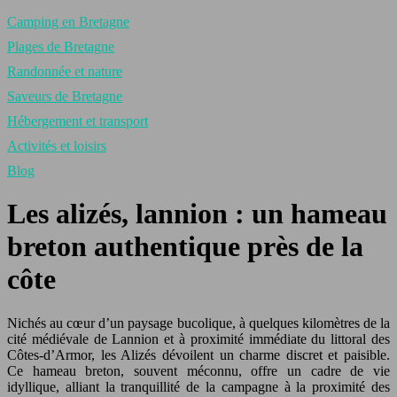
Camping en Bretagne
Plages de Bretagne
Randonnée et nature
Saveurs de Bretagne
Hébergement et transport
Activités et loisirs
Blog
Les alizés, lannion : un hameau
breton authentique près de la
côte
Nichés au cœur d’un paysage bucolique, à quelques kilomètres de la
cité médiévale de Lannion et à proximité immédiate du littoral des
Côtes-d’Armor, les Alizés dévoilent un charme discret et paisible.
Ce hameau breton, souvent méconnu, offre un cadre de vie
idyllique, alliant la tranquillité de la campagne à la proximité des