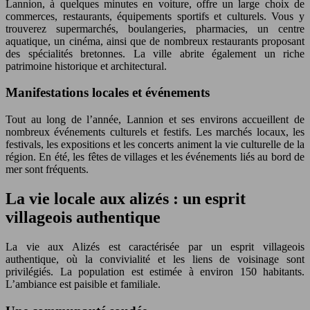
Lannion, à quelques minutes en voiture, offre un large choix de
commerces, restaurants, équipements sportifs et culturels. Vous y
trouverez supermarchés, boulangeries, pharmacies, un centre
aquatique, un cinéma, ainsi que de nombreux restaurants proposant
des spécialités bretonnes. La ville abrite également un riche
patrimoine historique et architectural.
Manifestations locales et événements
Tout au long de l’année, Lannion et ses environs accueillent de
nombreux événements culturels et festifs. Les marchés locaux, les
festivals, les expositions et les concerts animent la vie culturelle de la
région. En été, les fêtes de villages et les événements liés au bord de
mer sont fréquents.
La vie locale aux alizés : un esprit
villageois authentique
La vie aux Alizés est caractérisée par un esprit villageois
authentique, où la convivialité et les liens de voisinage sont
privilégiés. La population est estimée à environ 150 habitants.
L’ambiance est paisible et familiale.