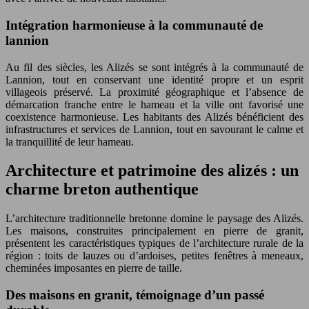
Intégration harmonieuse à la communauté de
lannion
Au fil des siècles, les Alizés se sont intégrés à la communauté de
Lannion, tout en conservant une identité propre et un esprit
villageois préservé. La proximité géographique et l’absence de
démarcation franche entre le hameau et la ville ont favorisé une
coexistence harmonieuse. Les habitants des Alizés bénéficient des
infrastructures et services de Lannion, tout en savourant le calme et
la tranquillité de leur hameau.
Architecture et patrimoine des alizés : un
charme breton authentique
L’architecture traditionnelle bretonne domine le paysage des Alizés.
Les maisons, construites principalement en pierre de granit,
présentent les caractéristiques typiques de l’architecture rurale de la
région : toits de lauzes ou d’ardoises, petites fenêtres à meneaux,
cheminées imposantes en pierre de taille.
Des maisons en granit, témoignage d’un passé