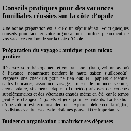
Conseils pratiques pour des vacances
familiales réussies sur la côte d’opale
Une bonne préparation est la clé d’un séjour réussi. Voici quelques
conseils pour faciliter votre organisation et profiter pleinement de
vos vacances en famille sur la Côte d’Opale.
Préparation du voyage : anticiper pour mieux
profiter
Réservez votre hébergement et vos transports (train, voiture, avion)
à l’avance, notamment pendant la haute saison (juillet-août).
Préparez une check-list pour ne rien oublier : papiers d’identité,
cartes bancaires, assurance voyage, trousse de premiers secours,
crème solaire, vêtements adaptés à la météo (prévoyez des couches
supplémentaires et des vêtements chauds même en été, car le temps
peut être changeant), jouets et jeux pour les enfants. La location
d’une voiture est recommandée pour explorer pleinement la région,
les distances entre les sites touristiques pouvant être importantes.
Budget et organisation : maîtriser ses dépenses