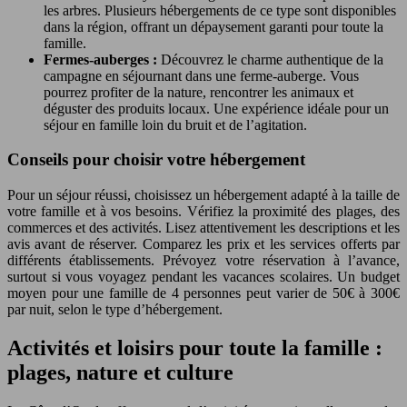
les arbres. Plusieurs hébergements de ce type sont disponibles
dans la région, offrant un dépaysement garanti pour toute la
famille.
Fermes-auberges :
Découvrez le charme authentique de la
campagne en séjournant dans une ferme-auberge. Vous
pourrez profiter de la nature, rencontrer les animaux et
déguster des produits locaux. Une expérience idéale pour un
séjour en famille loin du bruit et de l’agitation.
Conseils pour choisir votre hébergement
Pour un séjour réussi, choisissez un hébergement adapté à la taille de
votre famille et à vos besoins. Vérifiez la proximité des plages, des
commerces et des activités. Lisez attentivement les descriptions et les
avis avant de réserver. Comparez les prix et les services offerts par
différents établissements. Prévoyez votre réservation à l’avance,
surtout si vous voyagez pendant les vacances scolaires. Un budget
moyen pour une famille de 4 personnes peut varier de 50€ à 300€
par nuit, selon le type d’hébergement.
Activités et loisirs pour toute la famille :
plages, nature et culture