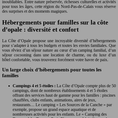
inoubliables. Entre nature préservée, richesses culturelles et activités
pour tous les âges, cette région du Nord-Pas-de-Calais vous réserve
des surprises et des moments magiques.
Hébergements pour familles sur la côte
d’opale : diversité et confort
La Côte d’Opale propose une incroyable diversité d’hébergements
pour s’adapter à tous les budgets et toutes les envies familiales. Que
vous rêviez d’un séjour nature au cœur d’un camping familial, d’un
séjour cocooning dans une location de charme, ou du luxe d’un
hôtel confortable, vous trouverez forcément votre havre de paix.
Un large choix d’hébergements pour toutes les
familles
Campings 4 et 5 étoiles :
La Côte d’Opale compte plus de 50
campings, dont de nombreux établissements 4 et 5 étoiles
offrant des services haut de gamme pour les familles : piscines
chauffées, clubs enfants, animations, aires de jeux,
restaurants… Le camping « Les Sources de la Canche » par
exemple, propose un grand espace aquatique et de
nombreuses activités pour les enfants. Le « Camping des