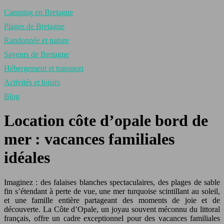
Camping en Bretagne
Plages de Bretagne
Randonnée et nature
Saveurs de Bretagne
Hébergement et transport
Activités et loisirs
Blog
Location côte d’opale bord de
mer : vacances familiales
idéales
Imaginez : des falaises blanches spectaculaires, des plages de sable
fin s’étendant à perte de vue, une mer turquoise scintillant au soleil,
et une famille entière partageant des moments de joie et de
découverte. La Côte d’Opale, un joyau souvent méconnu du littoral
français, offre un cadre exceptionnel pour des vacances familiales