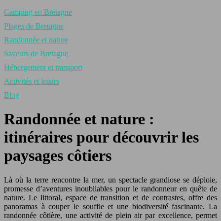
Camping en Bretagne
Plages de Bretagne
Randonnée et nature
Saveurs de Bretagne
Hébergement et transport
Activités et loisirs
Blog
Randonnée et nature :
itinéraires pour découvrir les
paysages côtiers
Là où la terre rencontre la mer, un spectacle grandiose se déploie,
promesse d’aventures inoubliables pour le randonneur en quête de
nature. Le littoral, espace de transition et de contrastes, offre des
panoramas à couper le souffle et une biodiversité fascinante. La
randonnée côtière, une activité de plein air par excellence, permet