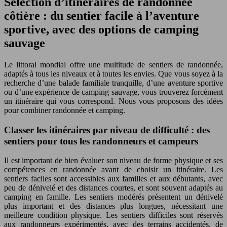
Sélection d’itinéraires de randonnée
côtière : du sentier facile à l’aventure
sportive, avec des options de camping
sauvage
Le littoral mondial offre une multitude de sentiers de randonnée,
adaptés à tous les niveaux et à toutes les envies. Que vous soyez à la
recherche d’une balade familiale tranquille, d’une aventure sportive
ou d’une expérience de camping sauvage, vous trouverez forcément
un itinéraire qui vous correspond. Nous vous proposons des idées
pour combiner randonnée et camping.
Classer les itinéraires par niveau de difficulté : des
sentiers pour tous les randonneurs et campeurs
Il est important de bien évaluer son niveau de forme physique et ses
compétences en randonnée avant de choisir un itinéraire. Les
sentiers faciles sont accessibles aux familles et aux débutants, avec
peu de dénivelé et des distances courtes, et sont souvent adaptés au
camping en famille. Les sentiers modérés présentent un dénivelé
plus important et des distances plus longues, nécessitant une
meilleure condition physique. Les sentiers difficiles sont réservés
aux randonneurs expérimentés, avec des terrains accidentés, de