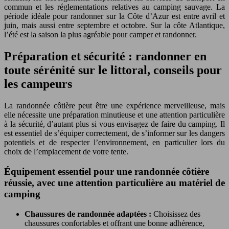
commun et les réglementations relatives au camping sauvage. La
période idéale pour randonner sur la Côte d’Azur est entre avril et
juin, mais aussi entre septembre et octobre. Sur la côte Atlantique,
l’été est la saison la plus agréable pour camper et randonner.
Préparation et sécurité : randonner en
toute sérénité sur le littoral, conseils pour
les campeurs
La randonnée côtière peut être une expérience merveilleuse, mais
elle nécessite une préparation minutieuse et une attention particulière
à la sécurité, d’autant plus si vous envisagez de faire du camping. Il
est essentiel de s’équiper correctement, de s’informer sur les dangers
potentiels et de respecter l’environnement, en particulier lors du
choix de l’emplacement de votre tente.
Équipement essentiel pour une randonnée côtière
réussie, avec une attention particulière au matériel de
camping
Chaussures de randonnée adaptées :
Choisissez des
chaussures confortables et offrant une bonne adhérence,