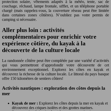
protection solaire, vêtements adaptés à la météo, tente, sac de
couchage, réchaud, lampe frontale, sifflet, et un téléphone portable
chargé (mais rappelez-vous, la couverture réseau peut être limitée
dans certaines zones côtières). N’oubliez pas votre permis de
camping si nécessaire.
Aller plus loin : activités
complémentaires pour enrichir votre
expérience côtière, du kayak à la
découverte de la culture locale
La randonnée côtière peut être complétée par une variété d’activités
qui vous permettront d’approfondir votre découverte de cet
environnement exceptionnel. Explorez les côtes en kayak et
découvrez la richesse de la culture locale. Le littoral du pays basque
offre 150 kilomètres de sentiers côtiers!
Activités nautiques : exploration des côtes depuis la
mer
Kayak de mer :
Explorez les côtes depuis la mer en kayak et
découvrez des criques isolées et des grottes marines.