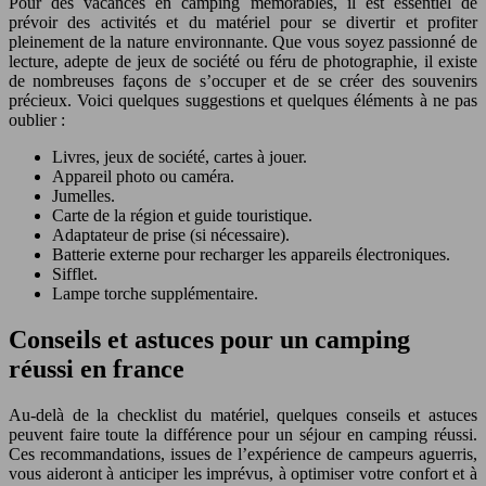
Pour des vacances en camping mémorables, il est essentiel de
prévoir des activités et du matériel pour se divertir et profiter
pleinement de la nature environnante. Que vous soyez passionné de
lecture, adepte de jeux de société ou féru de photographie, il existe
de nombreuses façons de s’occuper et de se créer des souvenirs
précieux. Voici quelques suggestions et quelques éléments à ne pas
oublier :
Livres, jeux de société, cartes à jouer.
Appareil photo ou caméra.
Jumelles.
Carte de la région et guide touristique.
Adaptateur de prise (si nécessaire).
Batterie externe pour recharger les appareils électroniques.
Sifflet.
Lampe torche supplémentaire.
Conseils et astuces pour un camping
réussi en france
Au-delà de la checklist du matériel, quelques conseils et astuces
peuvent faire toute la différence pour un séjour en camping réussi.
Ces recommandations, issues de l’expérience de campeurs aguerris,
vous aideront à anticiper les imprévus, à optimiser votre confort et à