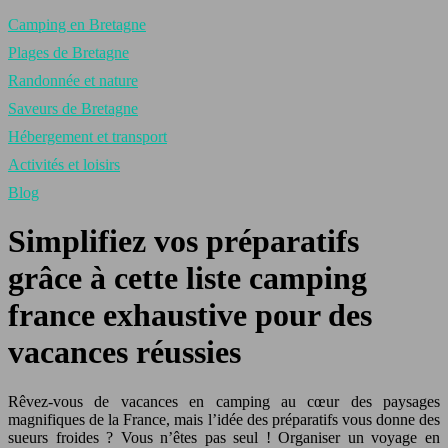
Camping en Bretagne
Plages de Bretagne
Randonnée et nature
Saveurs de Bretagne
Hébergement et transport
Activités et loisirs
Blog
Simplifiez vos préparatifs
grâce à cette liste camping
france exhaustive pour des
vacances réussies
Rêvez-vous de vacances en camping au cœur des paysages
magnifiques de la France, mais l’idée des préparatifs vous donne des
sueurs froides ? Vous n’êtes pas seul ! Organiser un voyage en