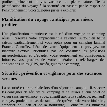
profiter pleinement de vos vacances en pleine nature. De la
planification du voyage à la sécurité, en passant par le respect de
l’environnement, voici quelques pistes à explorer.
Planification du voyage : anticiper pour mieux
profiter
Une planification minutieuse est la clé d’un voyage en camping
réussi. Réservez votre emplacement à l’avance, surtout en haute
saison, particulièrement si vous optez pour un camping familial
France. Contrôlez l’état de votre équipement et prévoyez un
itinéraire flexible. N’oubliez pas de consulter les prévisions
météorologiques et d’adapter votre équipement en conséquence.
Informez vos proches de votre itinéraire et téléchargez des
applications utiles (GPS, météo, guides de camping).
Sécurité : prévention et vigilance pour des vacances
sereines
La sécurité est primordiale lors d’un séjour en camping. Respectez
les consignes de sécurité du camping et ne laissez aucun objet de
valeur sans surveillance. Soyez attentif aux feux (barbecue, réchaud)
et soyez prudent en cas de randonnée (prévenir de votre itinéraire,
emporter de l’eau et de la nourriture). Connaître les numéros