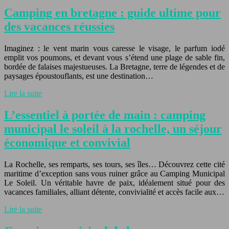
Camping en bretagne : guide ultime pour
des vacances réussies
Imaginez : le vent marin vous caresse le visage, le parfum iodé
emplit vos poumons, et devant vous s’étend une plage de sable fin,
bordée de falaises majestueuses. La Bretagne, terre de légendes et de
paysages époustouflants, est une destination…
Lire la suite
L’essentiel à portée de main : camping
municipal le soleil à la rochelle, un séjour
économique et convivial
La Rochelle, ses remparts, ses tours, ses îles… Découvrez cette cité
maritime d’exception sans vous ruiner grâce au Camping Municipal
Le Soleil. Un véritable havre de paix, idéalement situé pour des
vacances familiales, alliant détente, convivialité et accès facile aux…
Lire la suite