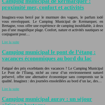
Camping municipal de kermarquer :
proximité mer, confort et activités
Imaginez-vous bercé par le murmure des vagues, le parfum iodé
vous enveloppant. Le Camping Municipal de Kermarquer, en
Bretagne, vous offre une expérience de camping inoubliable, à deux
pas d’une magnifique plage. Confort, nature et activités nautiques se
conjuguent pour…
Lire la suite
Camping municipal le pont de l’étang :
vacances économiques au bord du lac
Fatigué des prix exorbitants des vacances ? Le Camping Municipal
Le Pont de l’Étang, niché au cœur d’un environnement naturel
préservé, offre une alternative économique sans compromis sur la
qualité. Imaginez : des journées ensoleillées au bord d’un lac, des…
Lire la suite
Camping municipal auray : un séjour