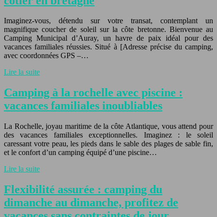
côtier en bretagne
Imaginez-vous, détendu sur votre transat, contemplant un
magnifique coucher de soleil sur la côte bretonne. Bienvenue au
Camping Municipal d’Auray, un havre de paix idéal pour des
vacances familiales réussies. Situé à [Adresse précise du camping,
avec coordonnées GPS –…
Lire la suite
Camping à la rochelle avec piscine :
vacances familiales inoubliables
La Rochelle, joyau maritime de la côte Atlantique, vous attend pour
des vacances familiales exceptionnelles. Imaginez : le soleil
caressant votre peau, les pieds dans le sable des plages de sable fin,
et le confort d’un camping équipé d’une piscine…
Lire la suite
Flexibilité assurée : camping du
dimanche au dimanche, profitez de
vacances sans contraintes de jour