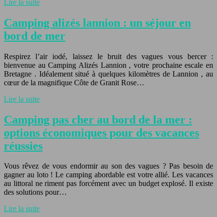
Lire la suite
Camping alizés lannion : un séjour en
bord de mer
Respirez l’air iodé, laissez le bruit des vagues vous bercer :
bienvenue au Camping Alizés Lannion , votre prochaine escale en
Bretagne . Idéalement situé à quelques kilomètres de Lannion , au
cœur de la magnifique Côte de Granit Rose…
Lire la suite
Camping pas cher au bord de la mer :
options économiques pour des vacances
réussies
Vous rêvez de vous endormir au son des vagues ? Pas besoin de
gagner au loto ! Le camping abordable est votre allié. Les vacances
au littoral ne riment pas forcément avec un budget explosé. Il existe
des solutions pour…
Lire la suite