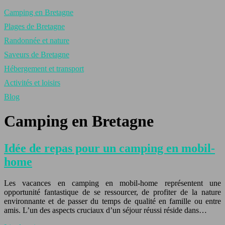
Camping en Bretagne
Plages de Bretagne
Randonnée et nature
Saveurs de Bretagne
Hébergement et transport
Activités et loisirs
Blog
Camping en Bretagne
Idée de repas pour un camping en mobil-
home
Les vacances en camping en mobil-home représentent une
opportunité fantastique de se ressourcer, de profiter de la nature
environnante et de passer du temps de qualité en famille ou entre
amis. L’un des aspects cruciaux d’un séjour réussi réside dans…