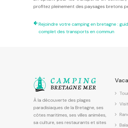
profitez pleinement des paysages bretons pe
Rejoindre votre camping en bretagne : gui
complet des transports en commun
Vaca
Tou
À la découverte des plages
Vis
paradisiaques de la Bretagne, ses
Ran
côtes maritimes, ses villes animées,
sa culture, ses restaurants et sites
Bala