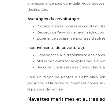
une expérience plus conviviale. Vous pouvez
destination.
Avantages du covoiturage
Prix abordables : divisez les coûts du t
Respect de l’environnement : réduction 
Expérience sociale : rencontrez d’autr
Inconvénients du covoiturage
Dépendance à la disponibilité des conduc
Moins de flexibilité : adaptez-vous aux h
Sécurité : choisissez des conducteurs a
Pour un trajet de Nantes à Saint-Malo (e
personne, et la durée du trajet est comprise e
la période de l’année.
Navettes maritimes et autres solu