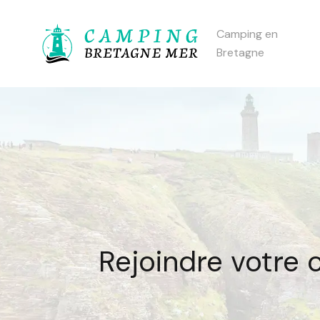
Camping en
Bretagne
Rejoindre votre